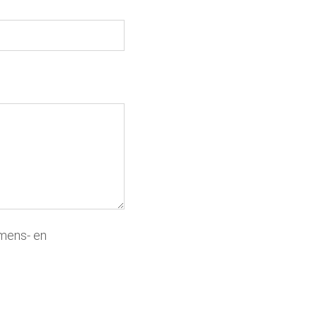
 mens- en