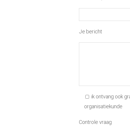
Je bericht
ik ontvang ook gr
organisatiekunde
Controle vraag