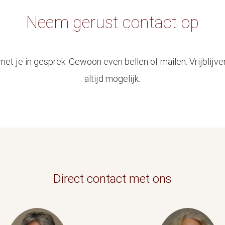
Neem gerust contact op
t je in gesprek. Gewoon even bellen of mailen. Vrijblijv
altijd mogelijk.
Direct contact met ons