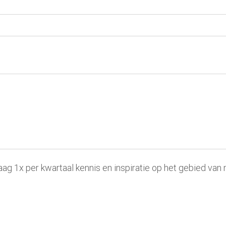
aag 1x per kwartaal kennis en inspiratie op het gebied van