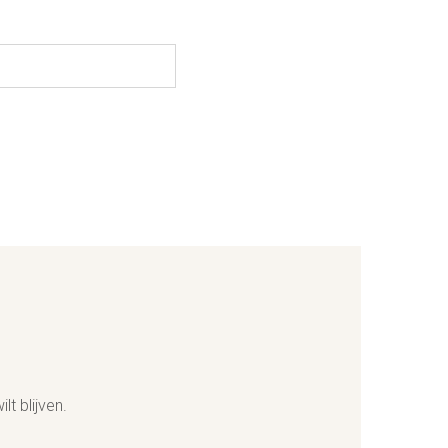
lt blijven.