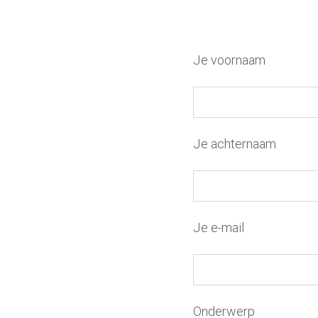
Je voornaam
Je achternaam
Je e-mail
Onderwerp