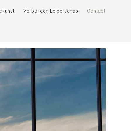
iekunst
Verbonden Leiderschap
Contact