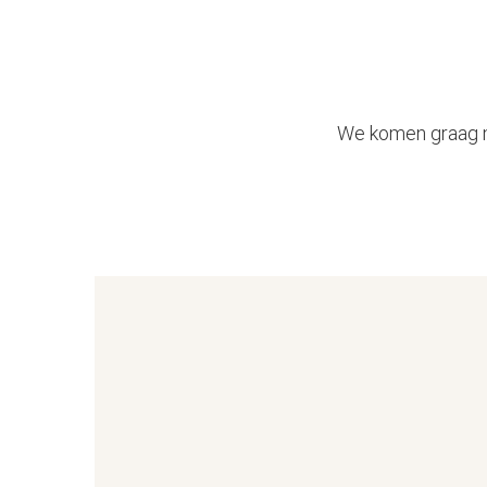
We komen graag me