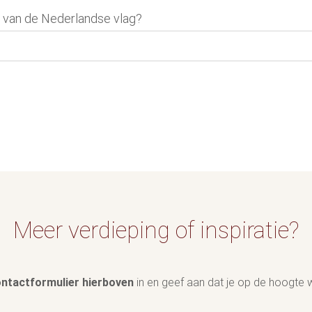
r van de Nederlandse vlag?
Meer verdieping of inspiratie?
ntactformulier hierboven
in en geef aan dat je op de hoogte wi