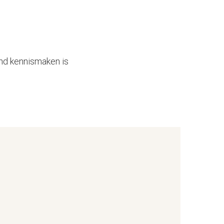
end kennismaken is