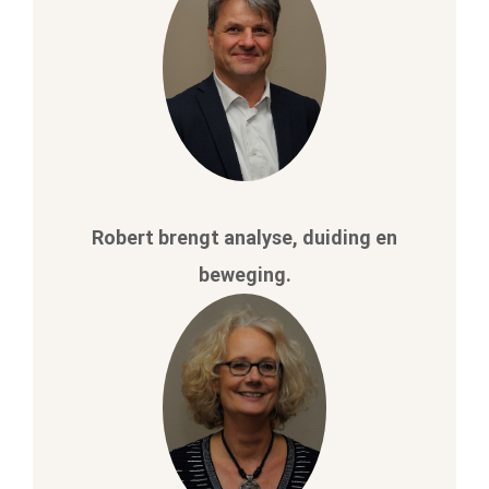
Robert brengt analyse, duiding en
beweging.