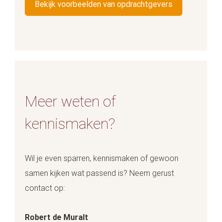
Bekijk voorbeelden van opdrachtgevers
Meer weten of
kennismaken?
Wil je even sparren, kennismaken of gewoon
samen kijken wat passend is? Neem gerust
contact op:
Robert de Muralt