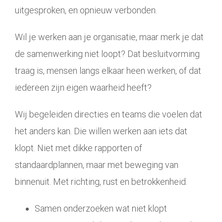
uitgesproken, en opnieuw verbonden.
Wil je werken aan je organisatie, maar merk je dat
de samenwerking niet loopt? Dat besluitvorming
traag is, mensen langs elkaar heen werken, of dat
iedereen zijn eigen waarheid heeft?
Wij begeleiden directies en teams die voelen dat
het anders kan. Die willen werken aan iets dat
klopt. Niet met dikke rapporten of
standaardplannen, maar met beweging van
binnenuit. Met richting, rust en betrokkenheid.
Samen onderzoeken wat niet klopt