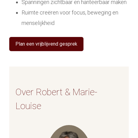
Spanningen zichtbaar en hanteerbaar maken
Ruimte creëren voor focus, beweging en
menselijkheid
Plan een vrijblijvend gesprek
Over Robert & Marie-
Louise