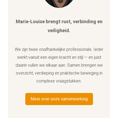
Marie-Louise brengt rust, verbinding en
veiligheid.
We zijn twee onafhankelijke professionals. Ieder
werkt vanuit een eigen kracht en stijl — en juist
daarin vullen we elkaar aan. Samen brengen we
overzicht, verdieping en praktische beweging in
complexe vraagstukken.
Meer over onze samenwerking