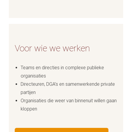
Voor wie we werken
Teams en directies in complexe publieke
organisaties
Directeuren, DGA’s en samenwerkende private
partijen
Organisaties die weer van binnenuit willen gaan
kloppen