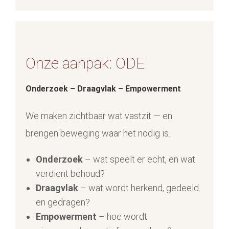
Onze aanpak: ODE
Onderzoek – Draagvlak – Empowerment
We maken zichtbaar wat vastzit — en
brengen beweging waar het nodig is.
Onderzoek
– wat speelt er echt, en wat
verdient behoud?
Draagvlak
– wat wordt herkend, gedeeld
en gedragen?
Empowerment
– hoe wordt