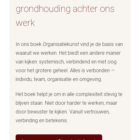
grondhouding achter ons
werk
In ons boek
Organisatiekunst
vind je de basis van
waaruit we werken. Het biedt een andere manier
van kijken: systemisch, verbindend en met oog
voor het grotere geheel. Alles is verbonden —
individu, team, organisatie en omgeving.
Het boek helpt je om in alle complexiteit stevig te
blijven staan. Niet door harder te werken, maar
door bewuster te kijken. Vanuit vertrouwen,
verbinding en betekenis.