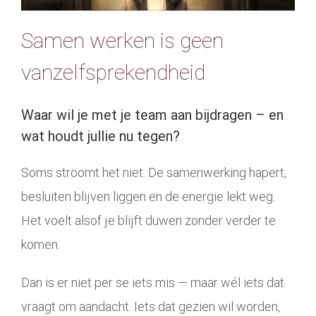
Samen werken is geen
vanzelfsprekendheid
Waar wil je met je team aan bijdragen – en
wat houdt jullie nu tegen?
Soms stroomt het niet. De samenwerking hapert,
besluiten blijven liggen en de energie lekt weg.
Het voelt alsof je blijft duwen zonder verder te
komen.
Dan is er niet per se iets mis — maar wél iets dat
vraagt om aandacht. Iets dat gezien wil worden,