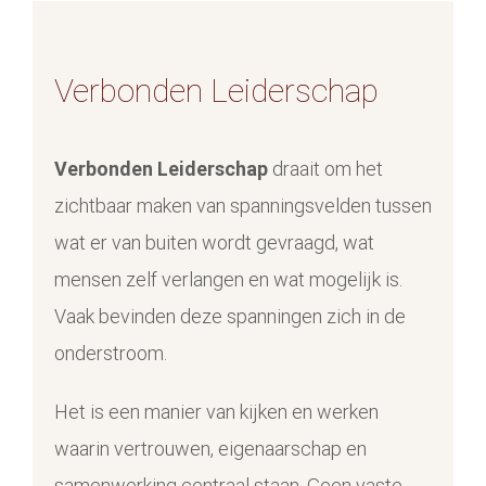
Verbonden Leiderschap
Verbonden Leiderschap
draait om het
zichtbaar maken van spanningsvelden tussen
wat er van buiten wordt gevraagd, wat
mensen zelf verlangen en wat mogelijk is.
Vaak bevinden deze spanningen zich in de
onderstroom.
Het is een manier van kijken en werken
waarin vertrouwen, eigenaarschap en
samenwerking centraal staan. Geen vaste