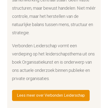
structuren, maar bewust handelen. Niet méér
controle, maar het herstellen van de
natuurlijke balans tussen mens, structuur en
strategie.
Verbonden Leiderschap vormt een
verdieping op het leiderschapsthema uit ons
boek Organisatiekunst en is onderwerp van
ons actuele onderzoek binnen publieke en
private organisaties.
Lees meer over Verbonden Leiderschap